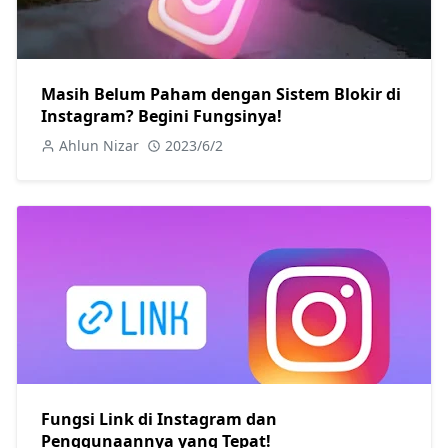
Masih Belum Paham dengan Sistem Blokir di
Instagram? Begini Fungsinya!
Ahlun Nizar
2023/6/2
Fungsi Link di Instagram dan
Penggunaannya yang Tepat!