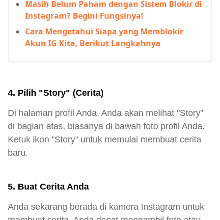
Masih Belum Paham dengan Sistem Blokir di
Instagram? Begini Fungsinya!
Cara Mengetahui Siapa yang Memblokir
Akun IG Kita, Berikut Langkahnya
4. Pilih "Story" (Cerita)
Di halaman profil Anda, Anda akan melihat "Story"
di bagian atas, biasanya di bawah foto profil Anda.
Ketuk ikon "Story" untuk memulai membuat cerita
baru.
5. Buat Cerita Anda
Anda sekarang berada di kamera Instagram untuk