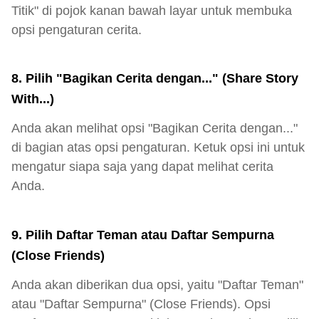
Titik" di pojok kanan bawah layar untuk membuka
opsi pengaturan cerita.
8. Pilih "Bagikan Cerita dengan..." (Share Story
With...)
Anda akan melihat opsi "Bagikan Cerita dengan..."
di bagian atas opsi pengaturan. Ketuk opsi ini untuk
mengatur siapa saja yang dapat melihat cerita
Anda.
9. Pilih Daftar Teman atau Daftar Sempurna
(Close Friends)
Anda akan diberikan dua opsi, yaitu "Daftar Teman"
atau "Daftar Sempurna" (Close Friends). Opsi