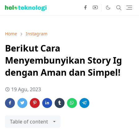
Home
Instagram
Berikut Cara
Menyembunyikan Story Ig
dengan Aman dan Simpel!
19 Agu, 2023
Table of content