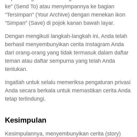
ke" (Send To) atau menyimpannya ke bagian
"Tersimpan" (Your Archive) dengan menekan ikon
"Simpan" (Save) di pojok kanan bawah layar.
Dengan mengikuti langkah-langkah ini, Anda telah
berhasil menyembunyikan cerita Instagram Anda
dari orang-orang yang tidak termasuk dalam daftar
teman atau daftar sempurna yang telah A
nda
tentukan.
Ingatlah untuk selalu memeriksa pengaturan privasi
Anda secara berkala untuk memastikan cerita Anda
tetap terlindungi.
Kesimpulan
Kesimpulannya, menyembunyikan cerita (story)