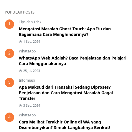
POPULAR POSTS
Tips dan Trick
1
Mengatasi Masalah Ghost Touch: Apa Itu dan
Bagaimana Cara Menghindarinya?
1 Sep, 2024
WhatsApp
2
WhatsApp Web Adalah? Baca Penjelasan dan Pelajari
Cara Menggunakannya
25 Jul, 2023
Informasi
3
Apa Maksud dari Transaksi Sedang Diproses?
Penjelasan dan Cara Mengatasi Masalah Gagal
Transfer
3 Sep, 2024
WhatsApp
4
Cara Melihat Terakhir Online di WA yang
Disembunyikan? Simak Langkahnya Berikut!