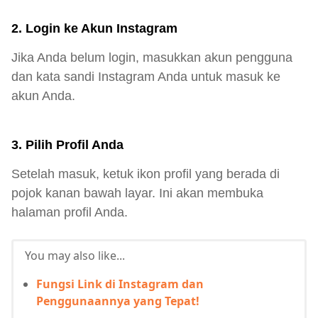
2. Login ke Akun Instagram
Jika Anda belum login, masukkan akun pengguna
dan kata sandi Instagram Anda untuk masuk ke
akun Anda.
3. Pilih Profil Anda
Setelah masuk, ketuk ikon profil yang berada di
pojok kanan bawah layar. Ini akan membuka
halaman profil Anda.
You may also like...
Fungsi Link di Instagram dan
Penggunaannya yang Tepat!