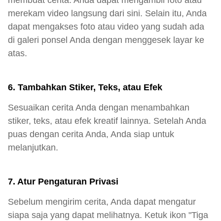
membuat cerita. Anda dapat mengambil foto atau
merekam video langsung dari sini. Selain itu, Anda
dapat mengakses foto atau video yang sudah ada
di galeri ponsel Anda dengan menggesek layar ke
atas.
6. Tambahkan Stiker, Teks, atau Efek
Sesuaikan cerita Anda dengan menambahkan
stiker, teks, atau efek kreatif lainnya. Setelah Anda
puas dengan cerita Anda, Anda siap untuk
melanjutkan.
7. Atur Pengaturan Privasi
Sebelum mengirim cerita, Anda dapat mengatur
siapa saja yang dapat melihatnya. Ketuk ikon "Tiga