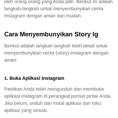
oleh orang-orang yang Anda pilih. Berikut ini adalah
langkah-langkah untuk menyembunyikan cerita
Instagram dengan aman dan mudah.
Cara Menyembunyikan Story Ig
Berikut adalah langkah-langkah lebih detail untuk
menyembunyikan cerita (story) Instagram dengan
aman:
1. Buka Aplikasi Instagram
Pastikan Anda telah mengunduh dan membuka
aplikasi Instagram di perangkat ponsel pintar Anda.
Jika belum, unduh dan instal aplikasi dari toko
aplikasi yang sesuai.