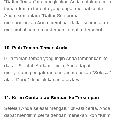
"Daftar Teman" memungkinkan Anda untuk memilih
teman-teman tertentu yang dapat melihat cerita
Anda, sementara "Daftar Sempurna"
memungkinkan Anda membuat daftar sendiri atau
menambahkan teman-teman ke daftar tersebut.
10. Pilih Teman-Teman Anda
Pilih teman-teman yang ingin Anda tambahkan ke
daftar. Setelah Anda memilih, Anda dapat
menyimpan pengaturan dengan menekan "Selesai"
atau "Done" di pojok kanan atas layar.
11. Kirim Cerita atau Simpan ke Tersimpan
Setelah Anda selesai mengatur privasi cerita, Anda
dapat mengirim cerita dengan menekan ikon "Kirim