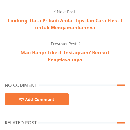
Next Post
Lindungi Data Pribadi Anda: Tips dan Cara Efektif
untuk Mengamankannya
Previous Post
Mau Banjir Like di Instagram? Berikut
Penjelasannya
NO COMMENT
Add Comment
RELATED POST