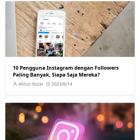
10 Pengguna Instagram dengan Followers
Paling Banyak, Siapa Saja Mereka?
Ahlun Nizar
2023/6/14