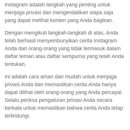
Instagram adalah langkah yang penting untuk
menjaga privasi dan mengendalikan siapa saja
yang dapat melihat konten yang Anda bagikan.
Dengan mengikuti langkah-langkah di atas, Anda
telah berhasil menyembunyikan cerita Instagram
Anda dari orang-orang yang tidak termasuk dalam
daftar teman atau daftar sempurna yang telah Anda
tentukan.
Ini adalah cara aman dan mudah untuk menjaga
privasi Anda dan memastikan cerita Anda hanya
dapat dilihat oleh orang-orang yang Anda percayai.
Selalu periksa pengaturan privasi Anda secara
berkala untuk memastikan bahwa cerita Anda tetap
terlindungi.