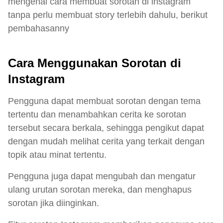
mengenai cara membuat sorotan di instagram
tanpa perlu membuat story terlebih dahulu, berikut
pembahasanny
Cara Menggunakan Sorotan di
Instagram
Pengguna dapat membuat sorotan dengan tema
tertentu dan menambahkan cerita ke sorotan
tersebut secara berkala, sehingga pengikut dapat
dengan mudah melihat cerita yang terkait dengan
topik atau minat tertentu.
Pengguna juga dapat mengubah dan mengatur
ulang urutan sorotan mereka, dan menghapus
sorotan jika diinginkan.