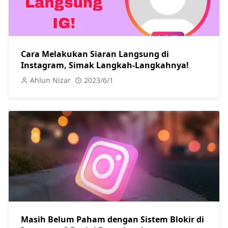
Cara Melakukan Siaran Langsung di
Instagram, Simak Langkah-Langkahnya!
Ahlun Nizar
2023/6/1
Masih Belum Paham dengan Sistem Blokir di