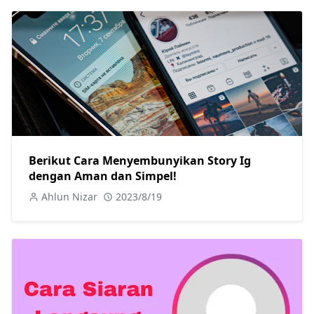
Berikut Cara Menyembunyikan Story Ig
dengan Aman dan Simpel!
Ahlun Nizar
2023/8/19