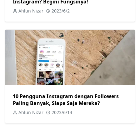
Instagram? Begini Fungsinya!
Ahlun Nizar
2023/6/2
10 Pengguna Instagram dengan Followers
Paling Banyak, Siapa Saja Mereka?
Ahlun Nizar
2023/6/14