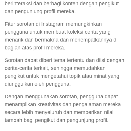
berinteraksi dan berbagi konten dengan pengikut
dan pengunjung profil mereka.
Fitur sorotan di Instagram memungkinkan
pengguna untuk membuat koleksi cerita yang
menarik dan bermakna dan menempatkannya di
bagian atas profil mereka.
Sorotan dapat diberi tema tertentu dan diisi dengan
cerita-cerita terkait, sehingga memudahkan
pengikut untuk mengetahui topik atau minat yang
diunggulkan oleh pengguna.
Dengan menggunakan sorotan, pengguna dapat
menampilkan kreativitas dan pengalaman mereka
secara lebih menyeluruh dan memberikan nilai
tambah bagi pengikut dan pengunjung profil.