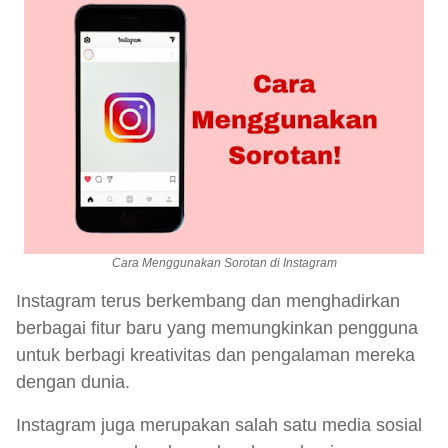
Cara Menggunakan Sorotan di Instagram
Instagram terus berkembang dan menghadirkan
berbagai fitur baru yang memungkinkan pengguna
untuk berbagi kreativitas dan pengalaman mereka
dengan dunia.
Instagram juga merupakan salah satu media sosial