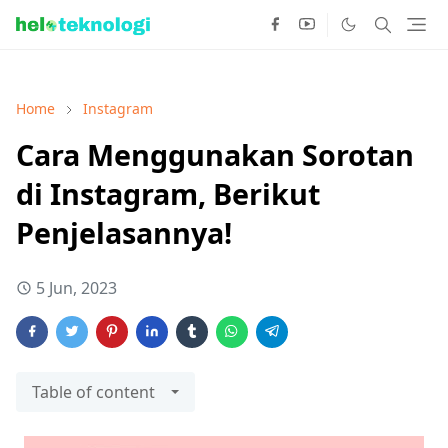
Home
Instagram
Cara Menggunakan Sorotan
di Instagram, Berikut
Penjelasannya!
5 Jun, 2023
Table of content