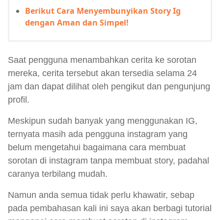
Berikut Cara Menyembunyikan Story Ig
dengan Aman dan Simpel!
Saat pengguna menambahkan cerita ke sorotan
mereka, cerita tersebut akan tersedia selama 24
jam dan dapat dilihat oleh pengikut dan pengunjung
profil.
Meskipun sudah banyak yang menggunakan IG,
ternyata masih ada pengguna instagram yang
belum mengetahui bagaimana cara membuat
sorotan di instagram tanpa membuat story, padahal
caranya terbilang mudah.
Namun anda semua tidak perlu khawatir, sebap
pada pembahasan kali ini saya akan berbagi tutorial