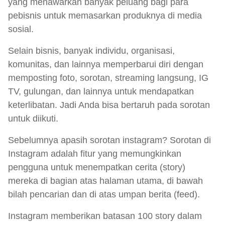
yang menawarkan banyak peluang bagi para
pebisnis untuk memasarkan produknya di media
sosial.
Selain bisnis, banyak individu, organisasi,
komunitas, dan lainnya memperbarui diri dengan
memposting foto, sorotan, streaming langsung, IG
TV, gulungan, dan lainnya untuk mendapatkan
keterlibatan. Jadi Anda bisa bertaruh pada sorotan
untuk diikuti.
Sebelumnya apasih sorotan instagram? Sorotan di
Instagram adalah fitur yang memungkinkan
pengguna untuk menempatkan cerita (story)
mereka di bagian atas halaman utama, di bawah
bilah pencarian dan di atas umpan berita (feed).
Instagram memberikan batasan 100 story dalam