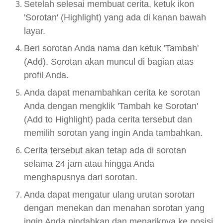
Setelah selesai membuat cerita, ketuk ikon
'Sorotan' (Highlight) yang ada di kanan bawah
layar.
Beri sorotan Anda nama dan ketuk 'Tambah'
(Add). Sorotan akan muncul di bagian atas
profil Anda.
Anda dapat menambahkan cerita ke sorotan
Anda dengan mengklik 'Tambah ke Sorotan'
(Add to Highlight) pada cerita tersebut dan
memilih sorotan yang ingin Anda tambahkan.
Cerita tersebut akan tetap ada di sorotan
selama 24 jam atau hingga Anda
menghapusnya dari sorotan.
Anda dapat mengatur ulang urutan sorotan
dengan menekan dan menahan sorotan yang
ingin Anda pindahkan dan menariknya ke posisi