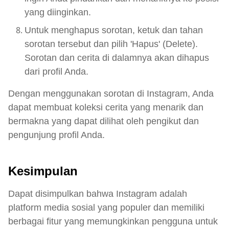
yang diinginkan.
Untuk menghapus sorotan, ketuk dan tahan
sorotan tersebut dan pilih 'Hapus' (Delete).
Sorotan dan cerita di dalamnya akan dihapus
dari profil Anda.
Dengan menggunakan sorotan di Instagram, Anda
dapat membuat koleksi cerita yang menarik dan
bermakna yang dapat dilihat oleh pengikut dan
pengunjung profil Anda.
Kesimpulan
Dapat disimpulkan bahwa Instagram adalah
platform media sosial yang populer dan memiliki
berbagai fitur yang memungkinkan pengguna untuk