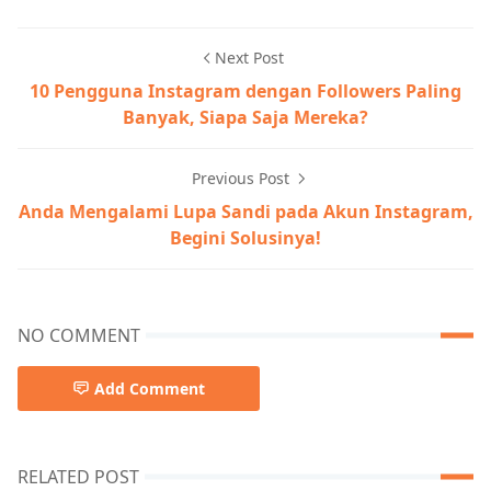
Next Post
10 Pengguna Instagram dengan Followers Paling
Banyak, Siapa Saja Mereka?
Previous Post
Anda Mengalami Lupa Sandi pada Akun Instagram,
Begini Solusinya!
NO COMMENT
Add Comment
RELATED POST