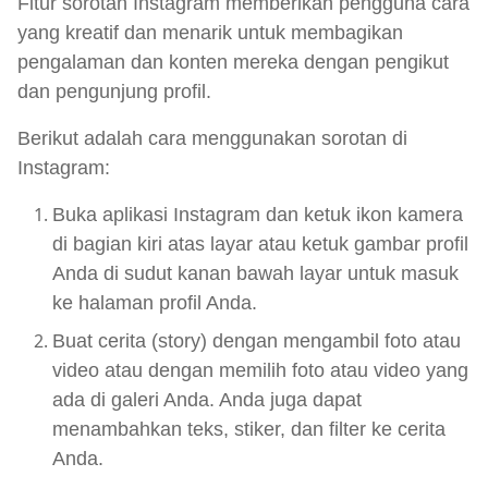
Fitur sorotan Instagram memberikan pengguna cara
yang kreatif dan menarik untuk membagikan
pengalaman dan konten mereka dengan pengikut
dan pengunjung profil.
Berikut adalah cara menggunakan sorotan di
Instagram:
Buka aplikasi Instagram dan ketuk ikon kamera
di bagian kiri atas layar atau ketuk gambar profil
Anda di sudut kanan bawah layar untuk masuk
ke halaman profil Anda.
Buat cerita (story) dengan mengambil foto atau
video atau dengan memilih foto atau video yang
ada di galeri Anda. Anda juga dapat
menambahkan teks, stiker, dan filter ke cerita
Anda.