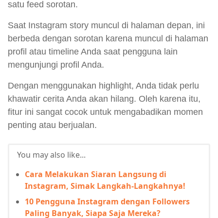
satu feed sorotan.
Saat Instagram story muncul di halaman depan, ini
berbeda dengan sorotan karena muncul di halaman
profil atau timeline Anda saat pengguna lain
mengunjungi profil Anda.
Dengan menggunakan highlight, Anda tidak perlu
khawatir cerita Anda akan hilang. Oleh karena itu,
fitur ini sangat cocok untuk mengabadikan momen
penting atau berjualan.
You may also like...
Cara Melakukan Siaran Langsung di
Instagram, Simak Langkah-Langkahnya!
10 Pengguna Instagram dengan Followers
Paling Banyak, Siapa Saja Mereka?